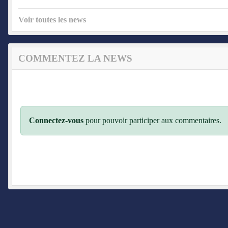
Voir toutes les news
COMMENTEZ LA NEWS
Connectez-vous
pour pouvoir participer aux commentaires.