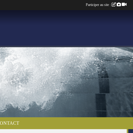
Participer au site :
ONTACT