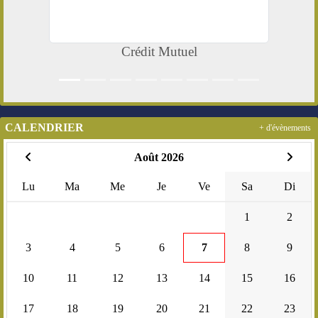
Crédit Mutuel
CALENDRIER
+ d'évènements
Août 2026
Lu
Ma
Me
Je
Ve
Sa
Di
1
2
3
4
5
6
7
8
9
10
11
12
13
14
15
16
17
18
19
20
21
22
23