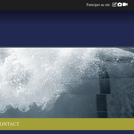
Participer au site :
ONTACT