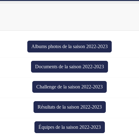
Albums photos de la saison 2022-2023
Documents de la saison 2022-2023
Challenge de la saison 2022-2023
Résultats de la saison 2022-2023
Équipes de la saison 2022-2023