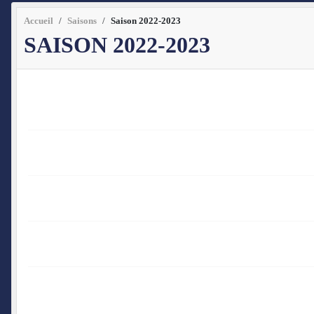
Accueil
Saisons
Saison 2022-2023
SAISON 2022-2023