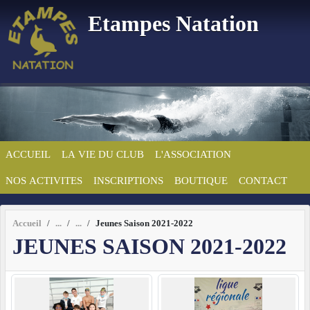
Panneau de gestion des cookies
Etampes Natation
ACCUEIL
LA VIE DU CLUB
L'ASSOCIATION
NOS ACTIVITES
INSCRIPTIONS
BOUTIQUE
CONTACT
Accueil
Jeunes Saison 2021-2022
JEUNES SAISON 2021-2022