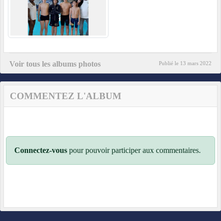
Voir tous les albums photos
Publié le
13 mars 2022
COMMENTEZ L'ALBUM
Connectez-vous
pour pouvoir participer aux commentaires.