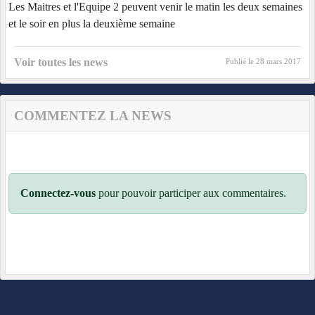
Les Maitres et l'Equipe 2 peuvent venir le matin les deux semaines
et le soir en plus la deuxième semaine
Voir toutes les news
Publié le
28 mars 2017
COMMENTEZ LA NEWS
Connectez-vous
pour pouvoir participer aux commentaires.