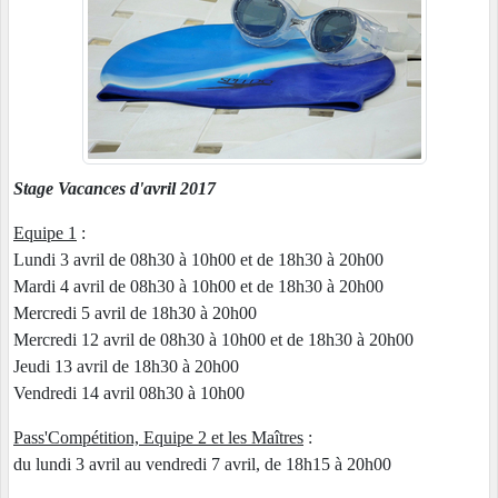
Stage Vacances d'avril 2017
Equipe 1
:
Lundi 3 avril de 08h30 à 10h00 et de 18h30 à 20h00
Mardi 4 avril de 08h30 à 10h00 et de 18h30 à 20h00
Mercredi 5 avril de 18h30 à 20h00
Mercredi 12 avril de 08h30 à 10h00 et de 18h30 à 20h00
Jeudi 13 avril de 18h30 à 20h00
Vendredi 14 avril 08h30 à 10h00
Pass'Compétition, Equipe 2 et les Maîtres
:
du lundi 3 avril au vendredi 7 avril, de 18h15 à 20h00