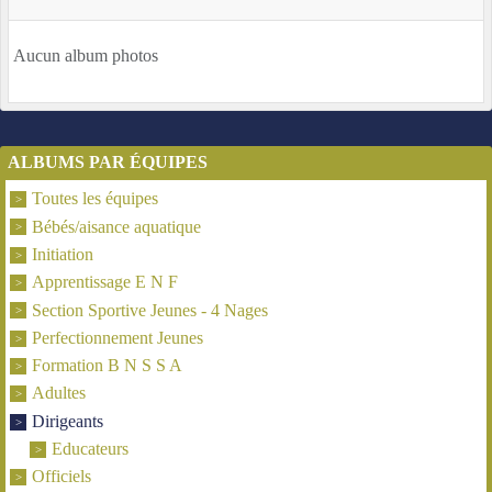
Aucun album photos
ALBUMS PAR ÉQUIPES
Toutes les équipes
Bébés/aisance aquatique
Initiation
Apprentissage E N F
Section Sportive Jeunes - 4 Nages
Perfectionnement Jeunes
Formation B N S S A
Adultes
Dirigeants
Educateurs
Officiels