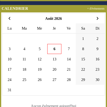
CALENDRIER
+ d'évènements
Août 2026
Lu
Ma
Me
Je
Ve
Sa
Di
1
2
3
4
5
6
7
8
9
10
11
12
13
14
15
16
17
18
19
20
21
22
23
24
25
26
27
28
29
30
31
Aucun évènement aujourd'hui