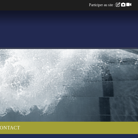
Participer au site :
ONTACT