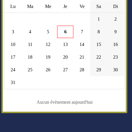
Lu
Ma
Me
Je
Ve
Sa
Di
1
2
3
4
5
6
7
8
9
10
11
12
13
14
15
16
17
18
19
20
21
22
23
24
25
26
27
28
29
30
31
Aucun évènement aujourd'hui