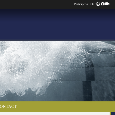
Participer au site :
ONTACT