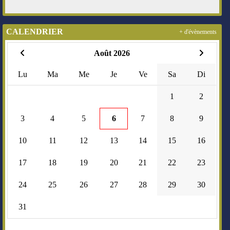
CALENDRIER
+ d'évènements
Août 2026
Lu
Ma
Me
Je
Ve
Sa
Di
1
2
3
4
5
6
7
8
9
10
11
12
13
14
15
16
17
18
19
20
21
22
23
24
25
26
27
28
29
30
31