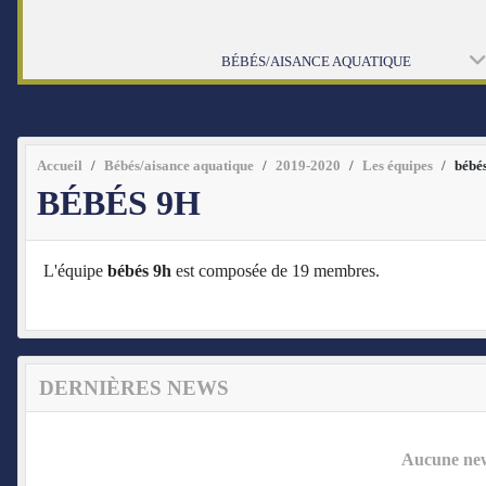
BÉBÉS/AISANCE AQUATIQUE
Accueil
Bébés/aisance aquatique
2019-2020
Les équipes
bébé
BÉBÉS 9H
L'équipe
bébés 9h
est composée de 19 membres.
DERNIÈRES NEWS
Aucune news