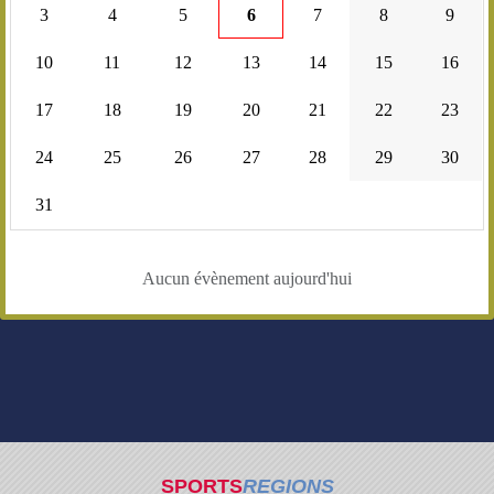
3
4
5
6
7
8
9
10
11
12
13
14
15
16
17
18
19
20
21
22
23
24
25
26
27
28
29
30
31
Aucun évènement aujourd'hui
SPORTS
REGIONS